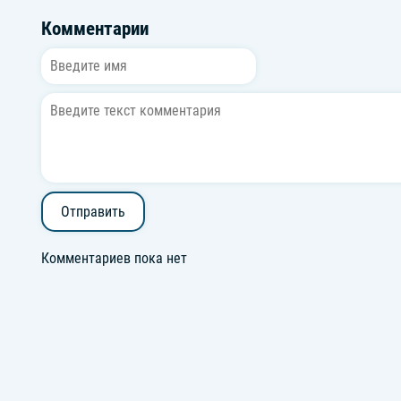
Комментарии
Отправить
Комментариев пока нет