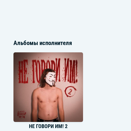
Альбомы исполнителя
НЕ ГОВОРИ ИМ! 2