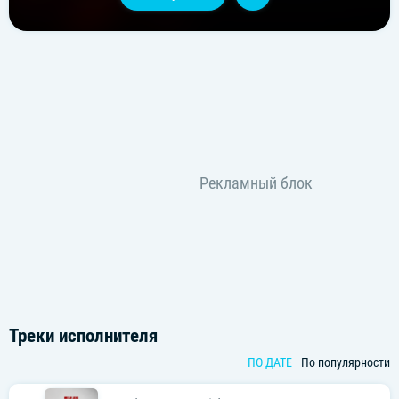
Треки исполнителя
ПО ДАТЕ
По популярности