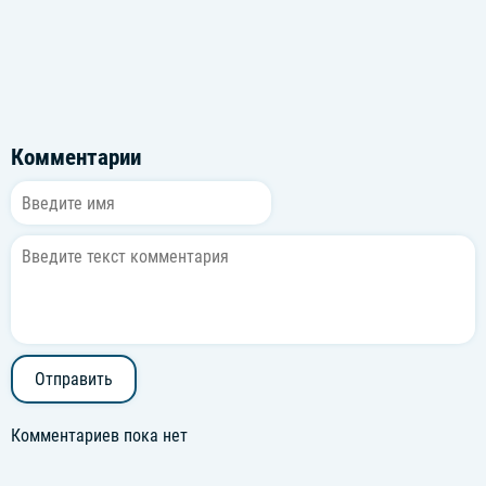
Комментарии
Отправить
Комментариев пока нет