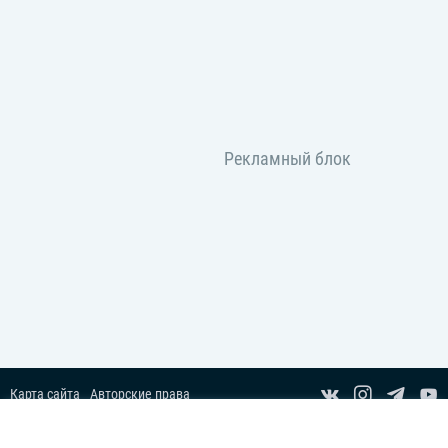
Карта сайта
Авторские права
Пользовательское соглашение
Copyright© 2014-2026 Все права защищены.