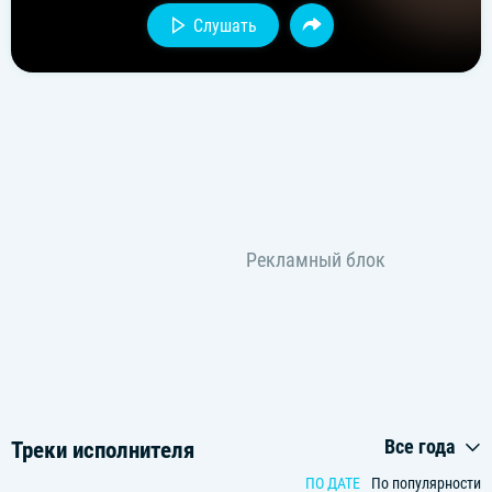
Слушать
Все года
Треки исполнителя
ПО ДАТЕ
По популярности