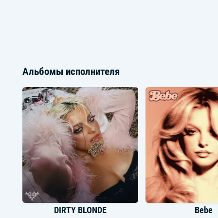
Альбомы исполнителя
DIRTY BLONDE
Bebe