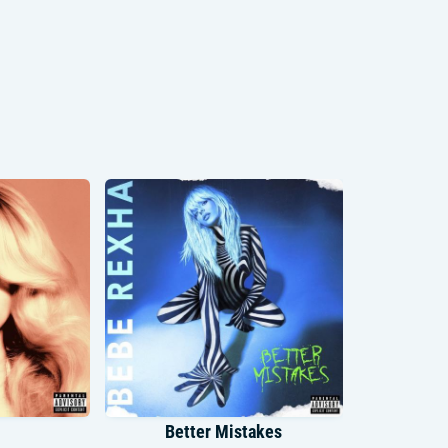
Better Mistakes