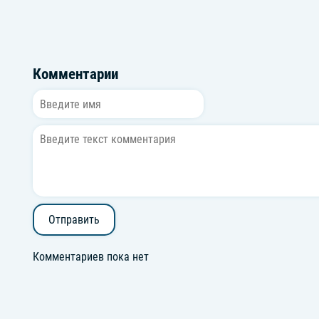
Комментарии
Отправить
Комментариев пока нет