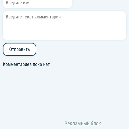
Отправить
Комментариев пока нет