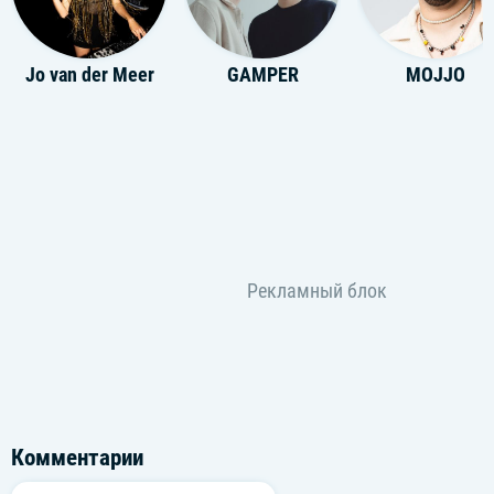
Jo van der Meer
GAMPER
MOJJO
Комментарии