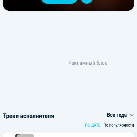
Все года
Треки исполнителя
ПО ДАТЕ
По популярности