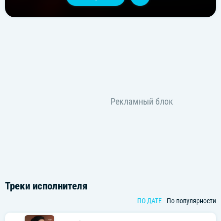
Треки исполнителя
ПО ДАТЕ
По популярности