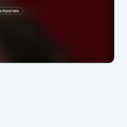
ьтернатива