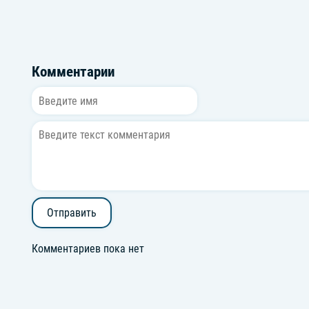
Комментарии
Отправить
Комментариев пока нет