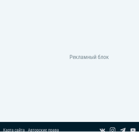
Карта сайта
Авторские права
Пользовательское соглашение