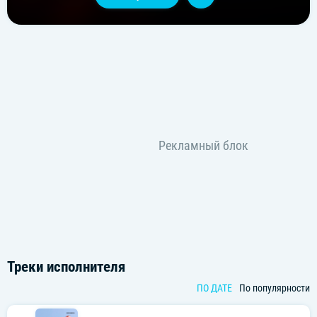
Треки исполнителя
ПО ДАТЕ
По популярности