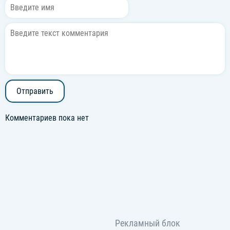
Отправить
Комментариев пока нет