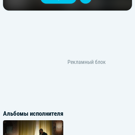
Альбомы исполнителя