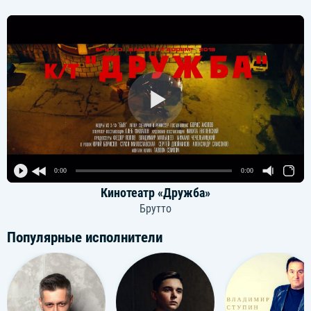
0:00
0:00
Кинотеатр «Дружба»
Брутто
Популярные исполнители