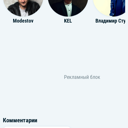
Modestov
KEL
Владимир 
Комментарии