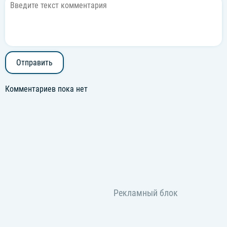
Отправить
Комментариев пока нет