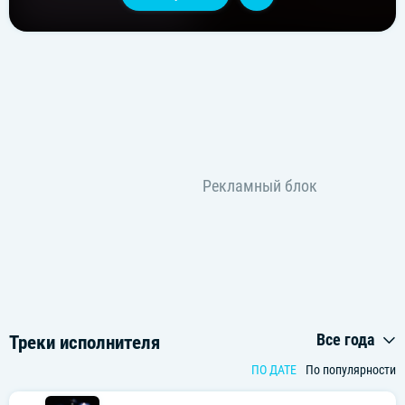
Все года
Треки исполнителя
ПО ДАТЕ
По популярности