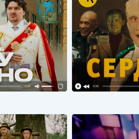
0:00
0:00