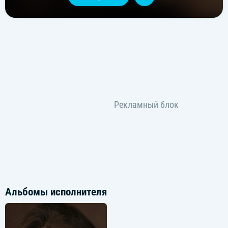
Альбомы исполнителя