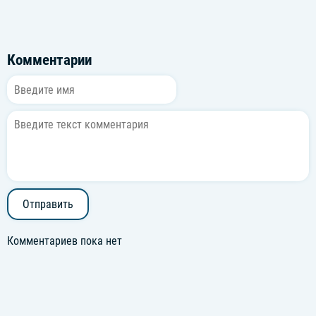
Комментарии
Отправить
Комментариев пока нет