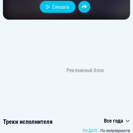
Слушать
Все года
Треки исполнителя
ПО ДАТЕ
По популярности