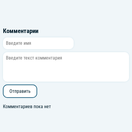
Комментарии
Отправить
Комментариев пока нет