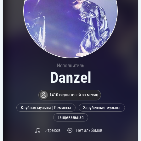
Исполнитель
Danzel
1410 слушателей за месяц
Клубная музыка | Ремиксы
Зарубежная музыка
Танцевальная
5 треков
Нет альбомов