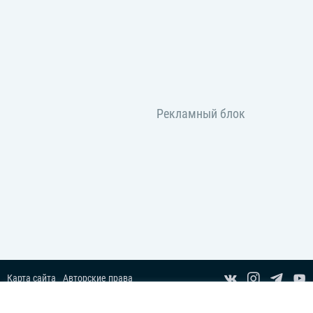
Карта сайта
Авторские права
Пользовательское соглашение
Copyright© 2014-2026 Все права защищены.