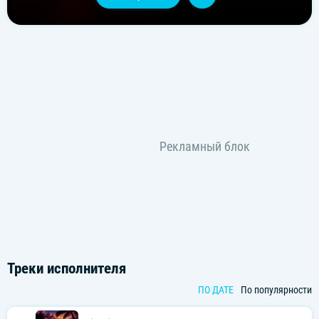
Треки исполнителя
ПО ДАТЕ
По популярности