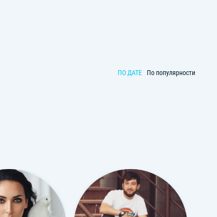
ПО ДАТЕ
По популярности