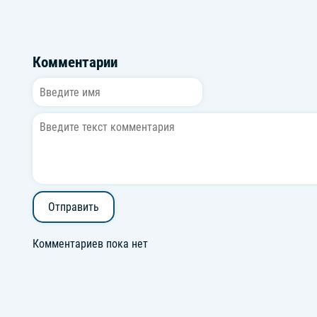
Комментарии
Отправить
Комментариев пока нет