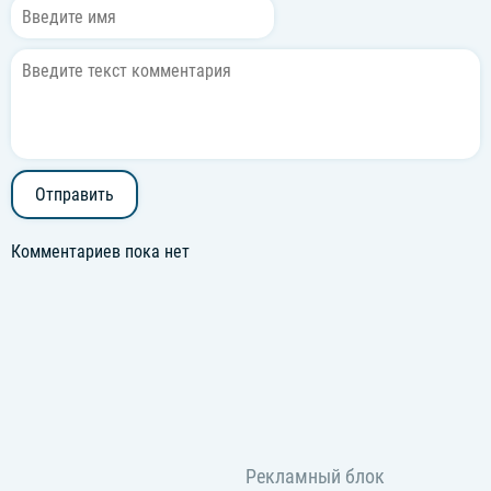
Отправить
Комментариев пока нет