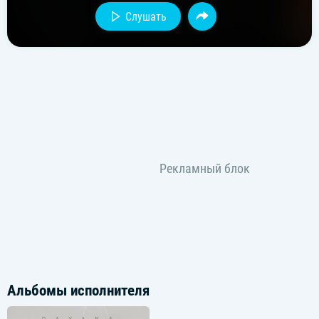
Слушать
Альбомы исполнителя