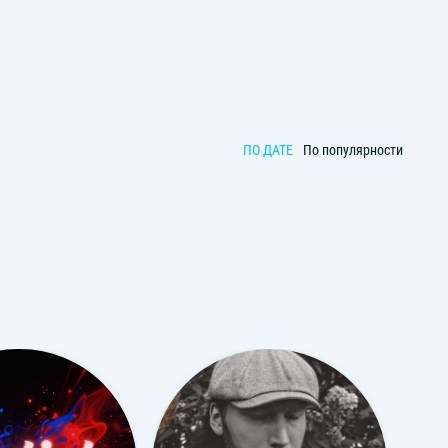
ПО ДАТЕ
По популярности