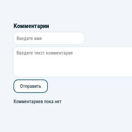
Комментарии
Отправить
Комментариев пока нет