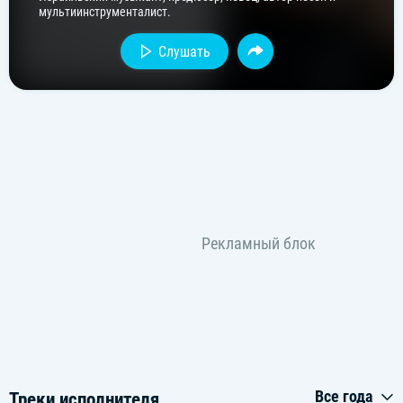
мультиинструменталист.
Слушать
Все года
Треки исполнителя