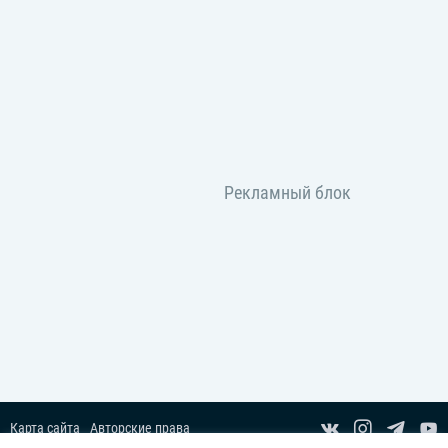
Карта сайта
Авторские права
Пользовательское соглашение