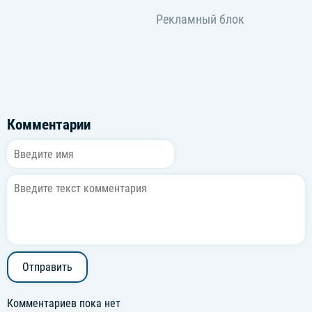
Комментарии
Отправить
Комментариев пока нет