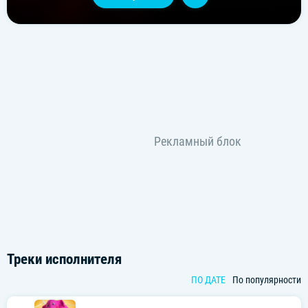
Треки исполнителя
ПО ДАТЕ
По популярности