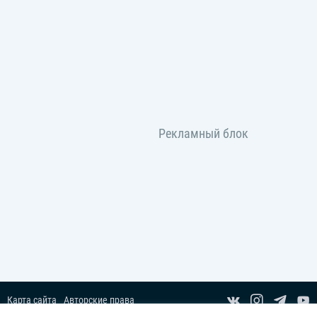
Карта сайта
Авторские права
Пользовательское соглашение