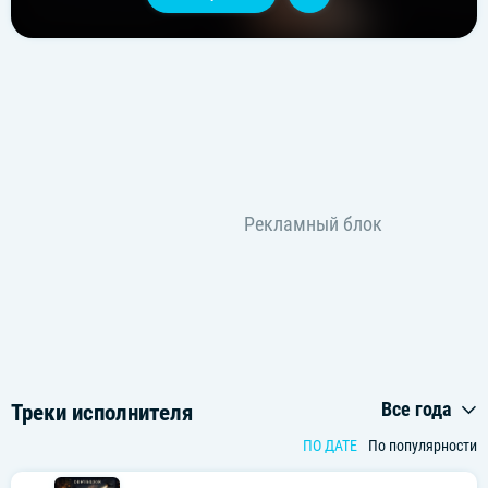
Все года
Треки исполнителя
ПО ДАТЕ
По популярности