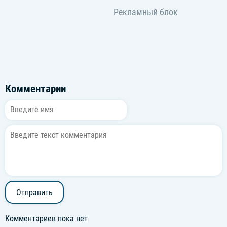
Комментарии
Отправить
Комментариев пока нет