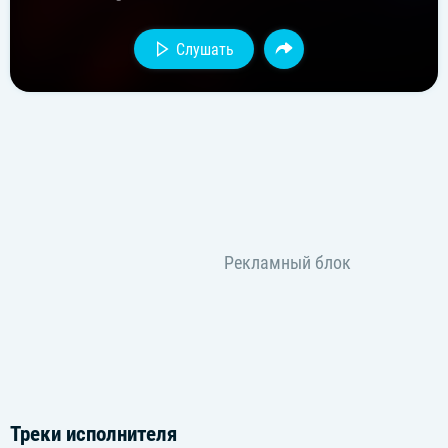
Слушать
Треки исполнителя