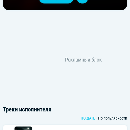
Треки исполнителя
ПО ДАТЕ
По популярности