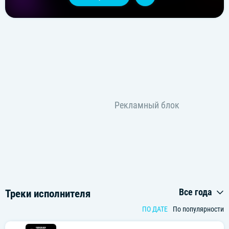
Все года
Треки исполнителя
ПО ДАТЕ
По популярности