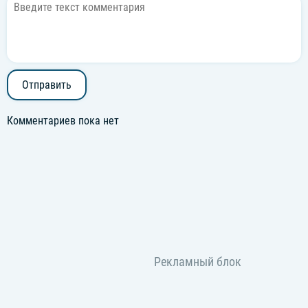
Отправить
Комментариев пока нет