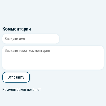
Комментарии
Отправить
Комментариев пока нет