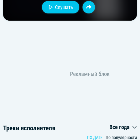
Слушать
Все года
Треки исполнителя
ПО ДАТЕ
По популярности