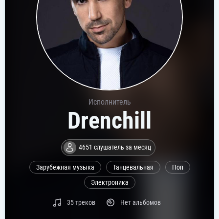
Исполнитель
Drenchill
4651 слушатель за месяц
Зарубежная музыка
Танцевальная
Поп
Электроника
35 треков
Нет альбомов