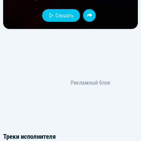
Слушать
Треки исполнителя