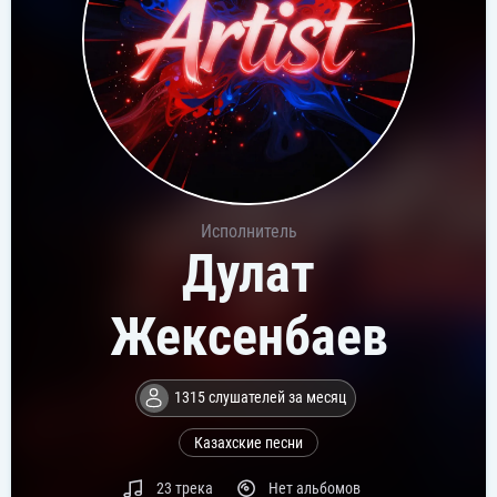
Исполнитель
Дулат
Жексенбаев
1315 слушателей за месяц
Казахские песни
23 трека
Нет альбомов