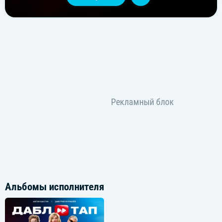
Альбомы исполнителя