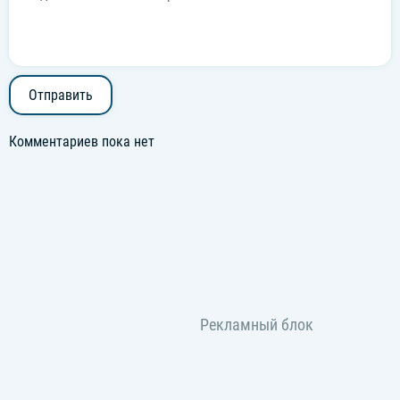
Отправить
Комментариев пока нет