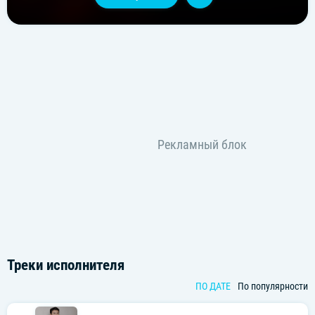
Треки исполнителя
ПО ДАТЕ
По популярности