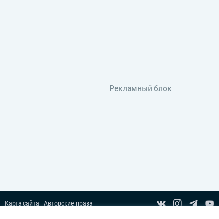
Карта сайта
Авторские права
Пользовательское соглашение