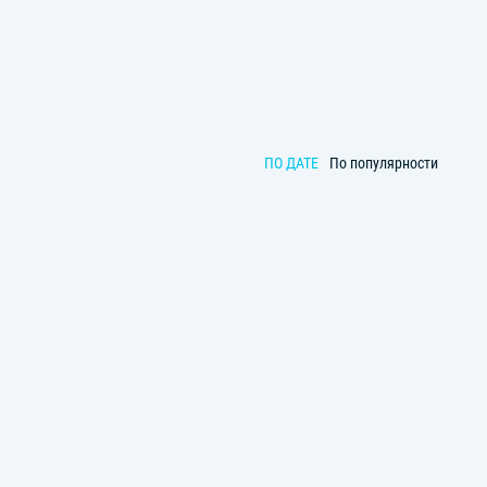
ПО ДАТЕ
По популярности