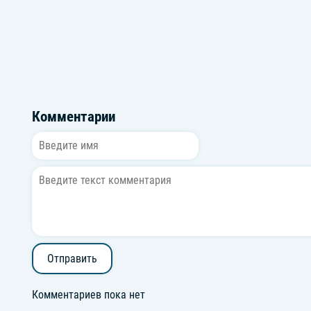
Комментарии
Отправить
Комментариев пока нет