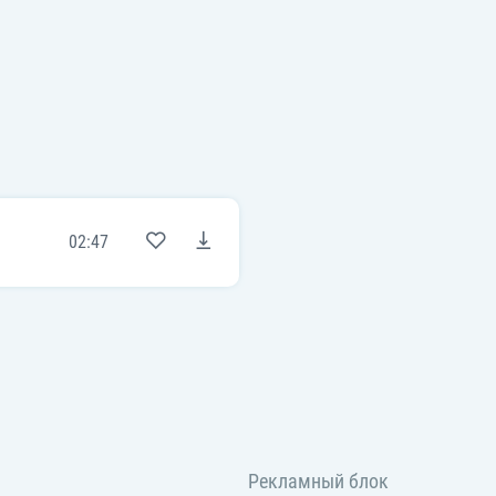
02:47