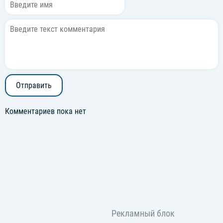
Отправить
Комментариев пока нет