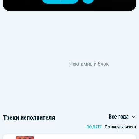
Все года
Треки исполнителя
ПО ДАТЕ
По популярности