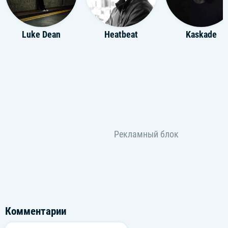
Luke Dean
Heatbeat
Kaskade
Комментарии