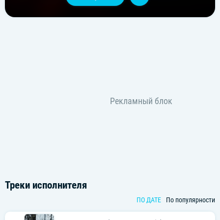
Треки исполнителя
ПО ДАТЕ
По популярности