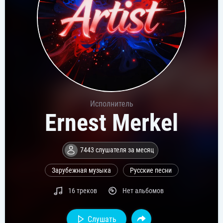
Исполнитель
Ernest Merkel
7443 слушателя за месяц
Зарубежная музыка
Русские песни
16 треков
Нет альбомов
Слушать