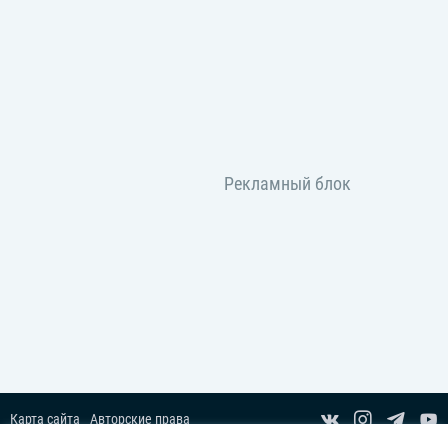
Карта сайта
Авторские права
Пользовательское соглашение