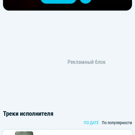
Треки исполнителя
ПО ДАТЕ
По популярности