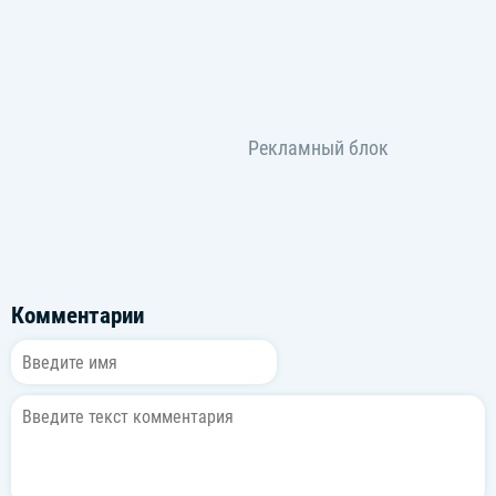
Комментарии