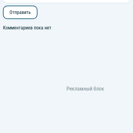
Отправить
Комментариев пока нет