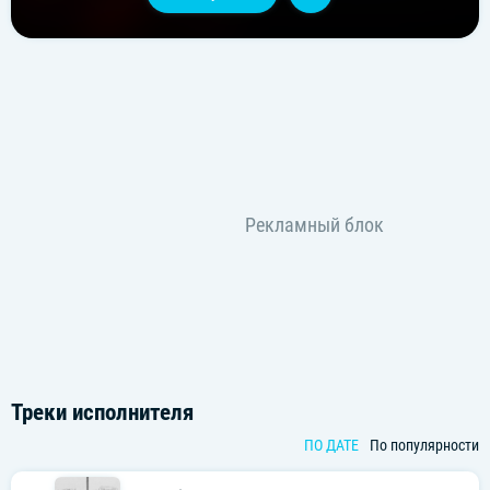
Треки исполнителя
ПО ДАТЕ
По популярности