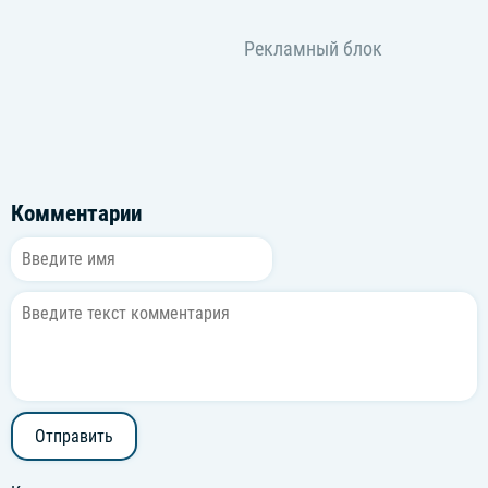
Комментарии
Отправить