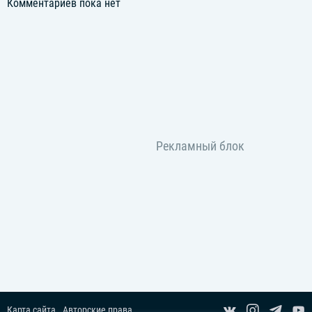
Комментариев пока нет
Карта сайта
Авторские права