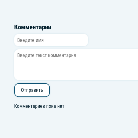
Комментарии
Отправить
Комментариев пока нет