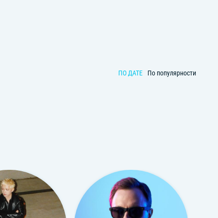
ПО ДАТЕ
По популярности