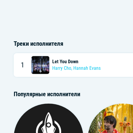
Треки исполнителя
Let You Down
1
Harry Cho
,
Hannah Evans
Популярные исполнители