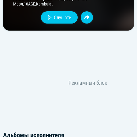
Мэвл,10AGE,Kambulat
Слушать
Альбомы исполнителя