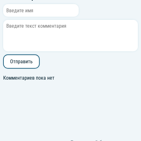
Отправить
Комментариев пока нет