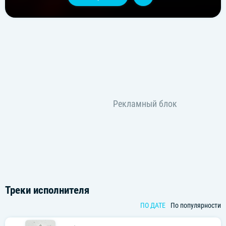
Треки исполнителя
ПО ДАТЕ
По популярности