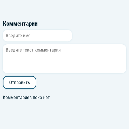
Комментарии
Отправить
Комментариев пока нет