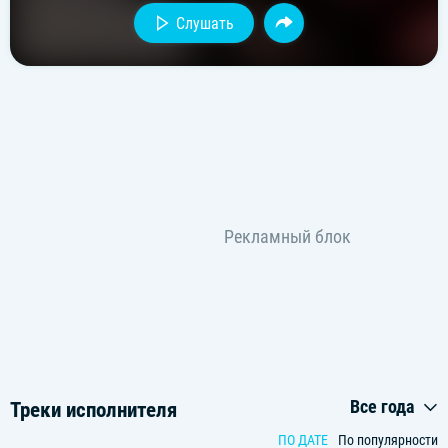
Слушать
Все года
Треки исполнителя
ПО ДАТЕ
По популярности