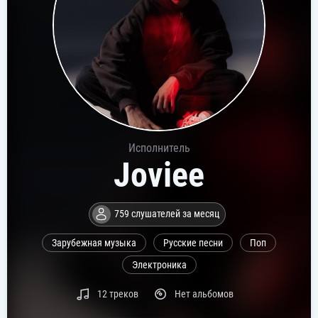
Исполнитель
Joviee
759 слушателей за месяц
Зарубежная музыка
Русские песни
Поп
Электроника
12 треков
Нет альбомов