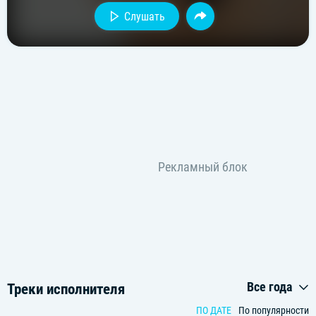
Слушать
Все года
Треки исполнителя
ПО ДАТЕ
По популярности