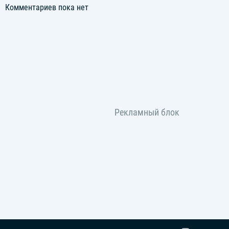
Комментариев пока нет