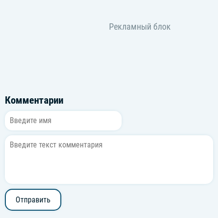
Комментарии
Отправить