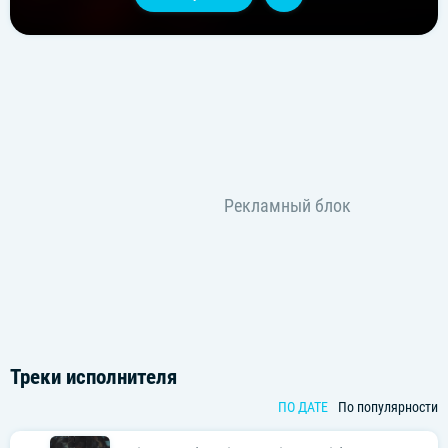
Треки исполнителя
ПО ДАТЕ
По популярности