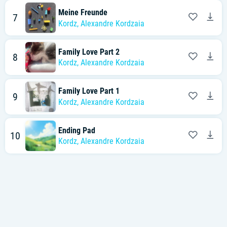
Meine Freunde
7
Kordz
,
Alexandre Kordzaia
Family Love Part 2
8
Kordz
,
Alexandre Kordzaia
Family Love Part 1
9
Kordz
,
Alexandre Kordzaia
Ending Pad
10
Kordz
,
Alexandre Kordzaia