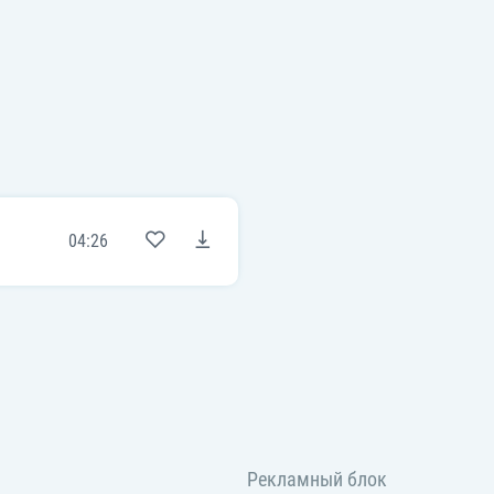
04:26