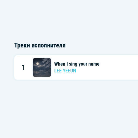
Треки исполнителя
When I sing your name
1
LEE YEEUN