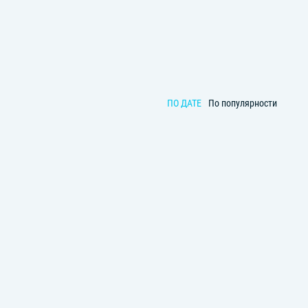
ПО ДАТЕ
По популярности