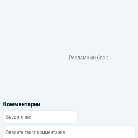
Комментарии