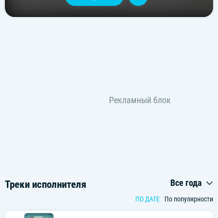
Все года
Треки исполнителя
ПО ДАТЕ
По популярности