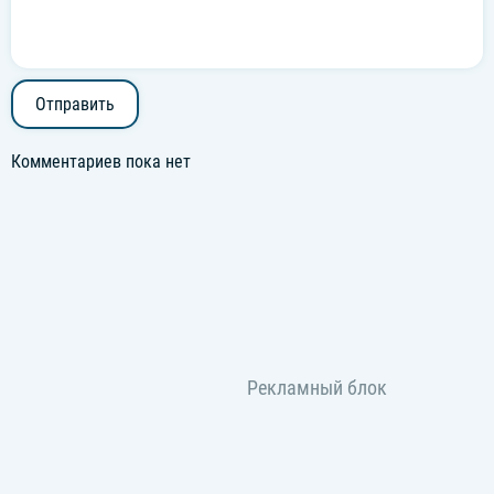
Отправить
Комментариев пока нет