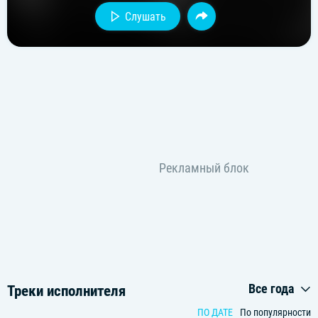
Слушать
Все года
Треки исполнителя
ПО ДАТЕ
По популярности