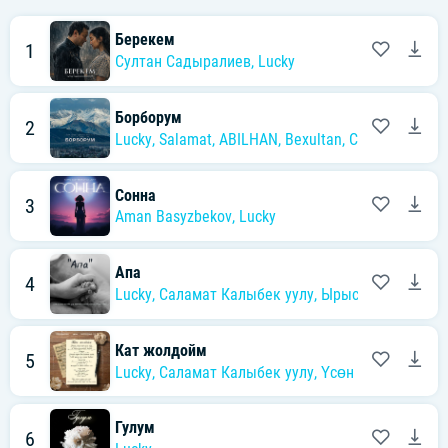
Берекем
1
Султан Садыралиев
,
Lucky
Борборум
2
Lucky
,
Salamat
,
ABILHAN
,
Bexultan
,
Сактан Кабыл
Сонна
3
Aman Basyzbekov
,
Lucky
Апа
4
Lucky
,
Саламат Калыбек уулу
,
Ырыскелди Сатыб
Кат жолдойм
5
Lucky
,
Саламат Калыбек уулу
,
Үсөн Данышмано
Гулум
6