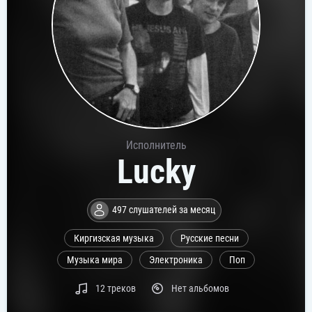
Исполнитель
Lucky
497 слушателей за месяц
Киргизская музыка
Русские песни
Музыка мира
Электроника
Поп
12 треков
Нет альбомов