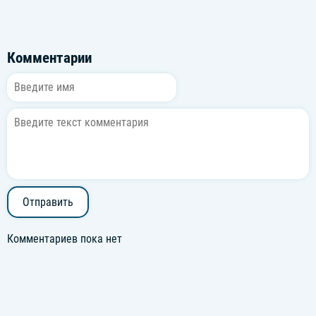
Комментарии
Отправить
Комментариев пока нет