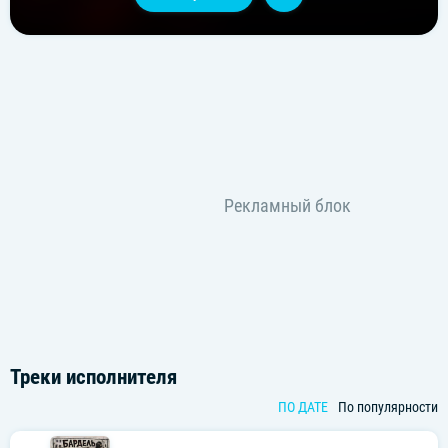
Треки исполнителя
ПО ДАТЕ
По популярности