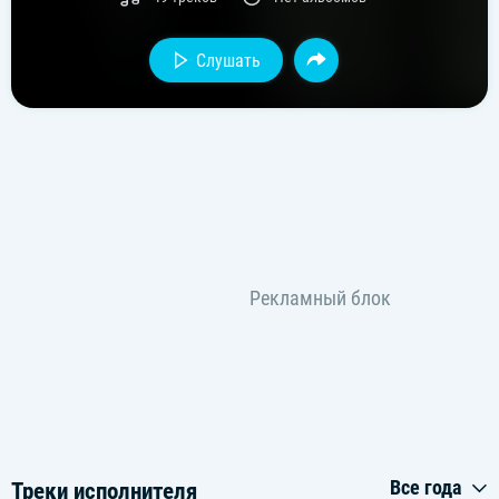
Слушать
Все года
Треки исполнителя