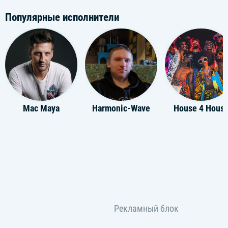
Популярные исполнители
Mac Maya
Harmonic-Wave
House 4 Hous