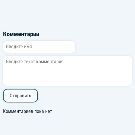
Комментарии
Отправить
Комментариев пока нет