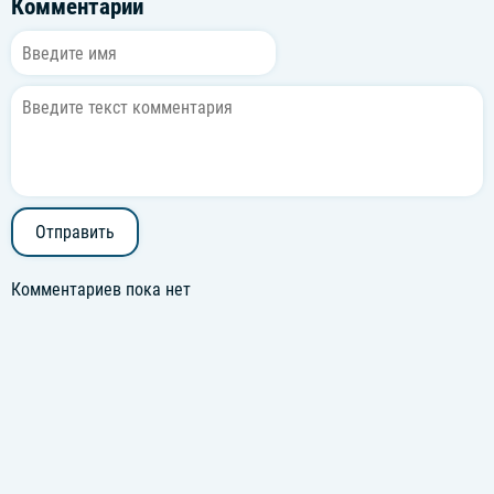
Комментарии
Отправить
Комментариев пока нет