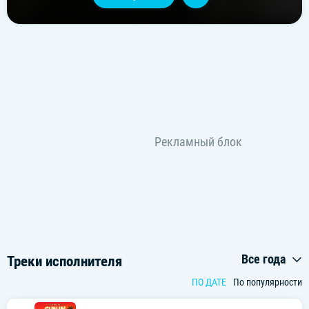
Все года
Треки исполнителя
ПО ДАТЕ
По популярности