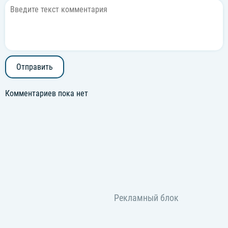
Отправить
Комментариев пока нет