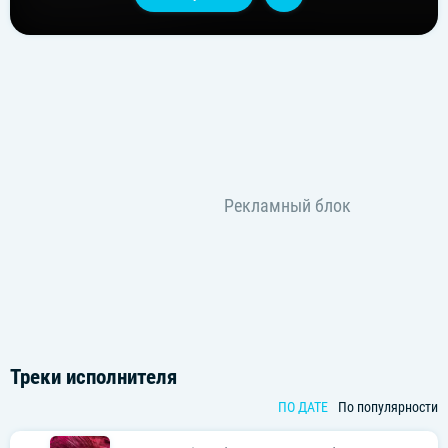
Треки исполнителя
ПО ДАТЕ
По популярности