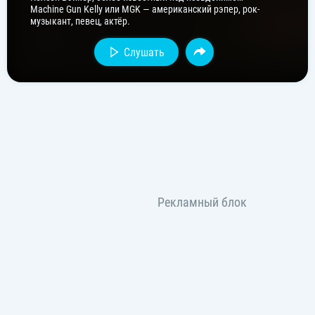
Machine Gun Kelly или MGK — американский рэпер, рок-
музыкант, певец, актёр.
Слушать