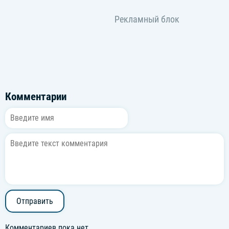
Комментарии
Отправить
Комментариев пока нет