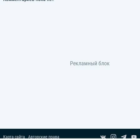
Карта сайта
Авторские права