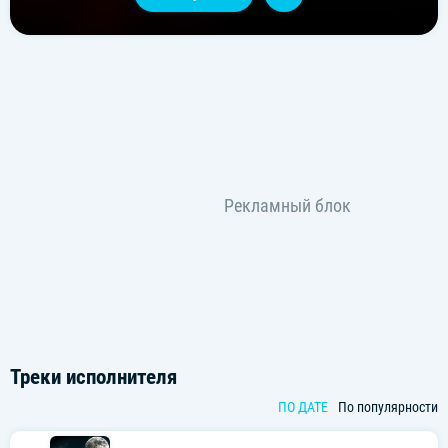
Треки исполнителя
ПО ДАТЕ
По популярности